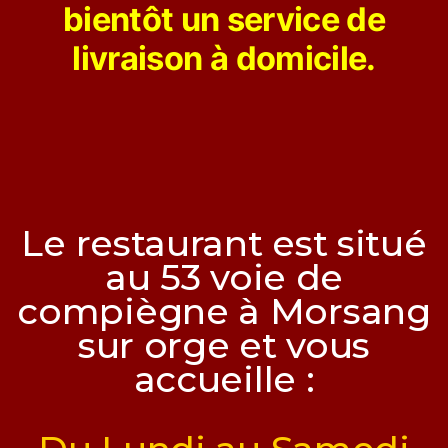
bientôt un service de
livraison à domicile.
Le restaurant est situé
au 53 voie de
compiègne à Morsang
sur orge et vous
accueille :