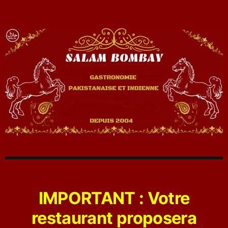
IMPORTANT : Votre
restaurant proposera