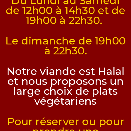
Du Lundi au Samedi
de 12h00 à 14h30 et de
19h00 à 22h30.
Le dimanche de 19h00
à 22h30.
Notre viande est Halal
et nous proposons un
large choix de plats
végétariens
Pour réserver ou pour