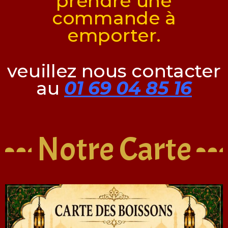
prendre une
commande à
emporter.
veuillez nous contacter
au
01 69 04 85 16
Notre Carte